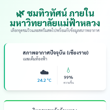
🌿 ชมทิวทัศน์ ภายใน
มหาวิทยาลัยแม่ฟ้าหลวง
เลือกจุดชมวิวและสตรีมสดไปพร้อมกับข้อมูลสภาพอากาศ
สภาพอากาศปัจจุบัน (เชียงราย)
เมฆเต็มท้องฟ้า
💧
☁️
99%
24.2 °C
ความชื้น